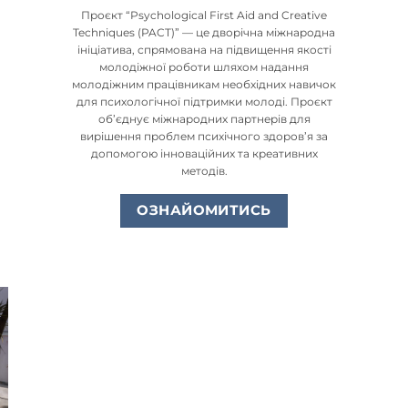
Проєкт “Psychological First Aid and Creative
Techniques (PACT)” — це дворічна міжнародна
ініціатива, спрямована на підвищення якості
молодіжної роботи шляхом надання
молодіжним працівникам необхідних навичок
для психологічної підтримки молоді. Проєкт
об’єднує міжнародних партнерів для
вирішення проблем психічного здоров’я за
допомогою інноваційних та креативних
методів.
ОЗНАЙОМИТИСЬ