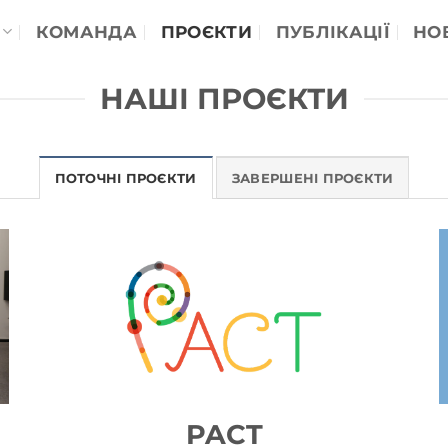
КОМАНДА
ПРОЄКТИ
ПУБЛІКАЦІЇ
НО
НАШІ ПРОЄКТИ
ПОТОЧНІ ПРОЄКТИ
ЗАВЕРШЕНІ ПРОЄКТИ
PACT