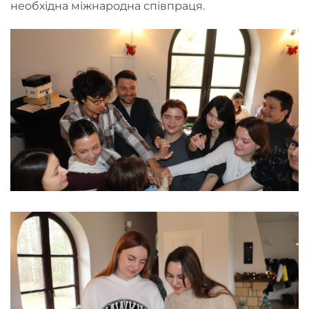
необхідна міжнародна співпраця.