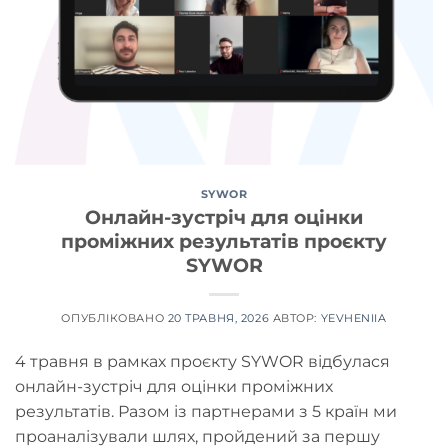
SYWOR
Онлайн-зустріч для оцінки
проміжних результатів проєкту
SYWOR
ОПУБЛІКОВАНО
20 ТРАВНЯ, 2026
АВТОР:
YEVHENIIA
4 травня в рамках проєкту SYWOR відбулася
онлайн-зустріч для оцінки проміжних
результатів. Разом із партнерами з 5 країн ми
проаналізували шлях, пройдений за першу