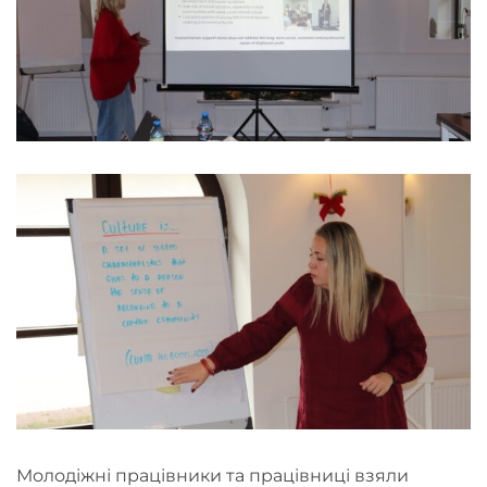
Молодіжні працівники та працівниці взяли