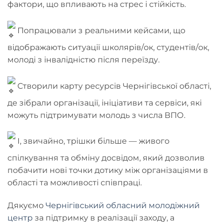
фактори, що впливають на стрес і стійкість.
Попрацювали з реальними кейсами, що
відображають ситуації школярів/ок, студентів/ок,
молоді з інвалідністю після переїзду.
Створили карту ресурсів Чернігівської області,
де зібрали організації, ініціативи та сервіси, які
можуть підтримувати молодь з числа ВПО.
І, звичайно, трішки більше — живого
спілкування та обміну досвідом, який дозволив
побачити нові точки дотику між організаціями в
області та можливості співпраці.
Дякуємо
Чернігівський обласний молодіжний
центр
за підтримку в реалізації заходу, а