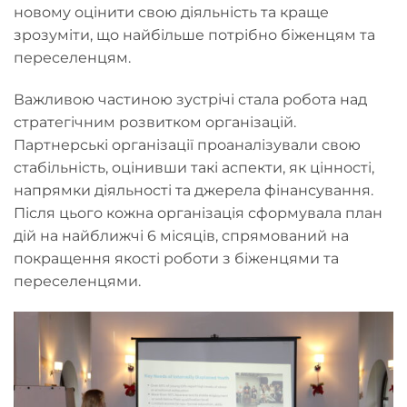
новому оцінити свою діяльність та краще
зрозуміти, що найбільше потрібно біженцям та
переселенцям.
Важливою частиною зустрічі стала робота над
стратегічним розвитком організацій.
Партнерські організації проаналізували свою
стабільність, оцінивши такі аспекти, як цінності,
напрямки діяльності та джерела фінансування.
Після цього кожна організація сформувала план
дій на найближчі 6 місяців, спрямований на
покращення якості роботи з біженцями та
переселенцями.