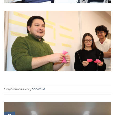
Опубліковано у
SYWOR