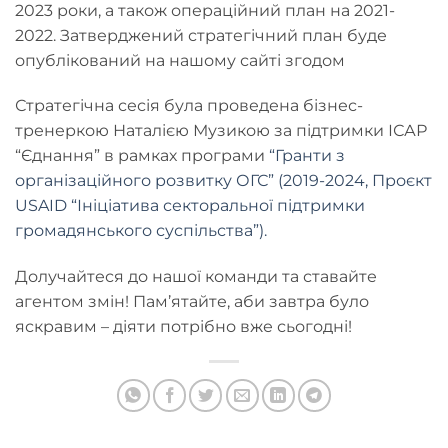
2023 роки, а також операційний план на 2021-
2022. Затверджений стратегічний план буде
опублікований на нашому сайті згодом
Стратегічна сесія була проведена бізнес-
тренеркою Наталією Музикою за підтримки ІСАР
“Єднання” в рамках програми
“Гранти з
організаційного розвитку ОГС” (2019-2024, Проєкт
USAID “Ініціатива секторальної підтримки
громадянського суспільства”).
Долучайтеся до нашої команди та ставайте
агентом змін! Пам’ятайте, аби завтра було
яскравим – діяти потрібно вже сьогодні!