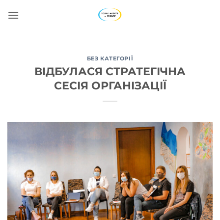
Пропустити
БЕЗ КАТЕГОРІЇ
ВІДБУЛАСЯ СТРАТЕГІЧНА
СЕСІЯ ОРГАНІЗАЦІЇ