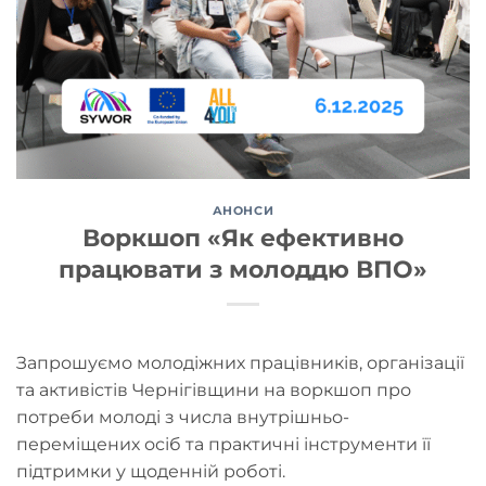
АНОНСИ
Воркшоп «Як ефективно
працювати з молоддю ВПО»
Запрошуємо молодіжних працівників, організації
та активістів Чернігівщини на воркшоп про
потреби молоді з числа внутрішньо-
переміщених осіб та практичні інструменти її
підтримки у щоденній роботі.