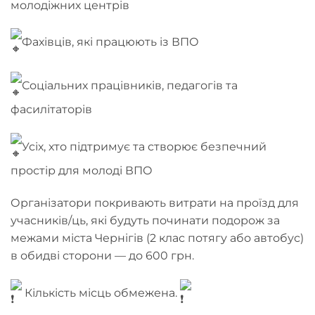
молодіжних центрів
Фахівців, які працюють із ВПО
Соціальних працівників, педагогів та
фасилітаторів
Усіх, хто підтримує та створює безпечний
простір для молоді ВПО
Організатори покривають витрати на проїзд для
учасників/ць, які будуть починати подорож за
межами міста Чернігів (2 клас потягу або автобус)
в обидві сторони — до 600 грн.
Кількість місць обмежена.