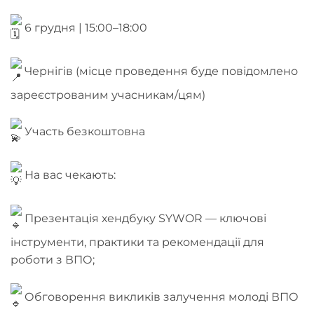
6 грудня | 15:00–18:00
Чернігів (місце проведення буде повідомлено
зареєстрованим учасникам/цям)
Участь безкоштовна
На вас чекають:
Презентація хендбуку SYWOR — ключові
інструменти, практики та рекомендації для
роботи з ВПО;
Обговорення викликів залучення молоді ВПО