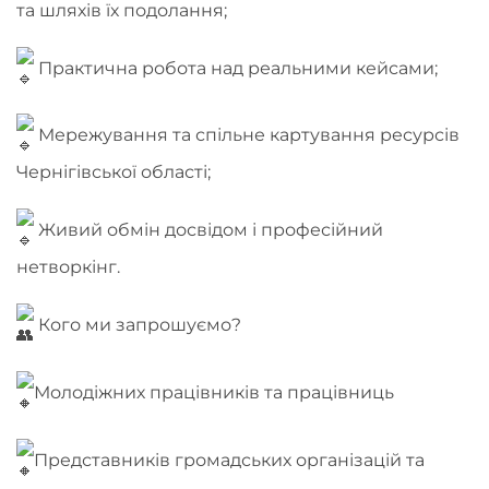
та шляхів їх подолання;
Практична робота над реальними кейсами;
Мережування та спільне картування ресурсів
Чернігівської області;
Живий обмін досвідом і професійний
нетворкінг.
Кого ми запрошуємо?
Молодіжних працівників та працівниць
Представників громадських організацій та