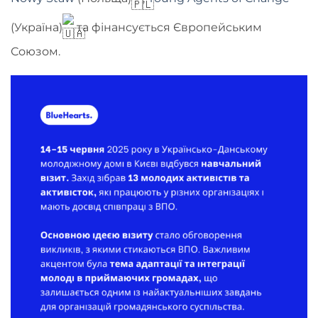
(Україна)
та фінансується Європейським
Союзом.